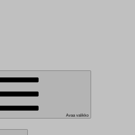
Avaa valikko