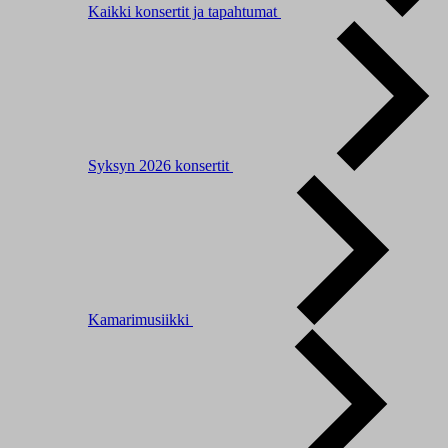
Kaikki konsertit ja tapahtumat
Syksyn 2026 konsertit
Kamarimusiikki