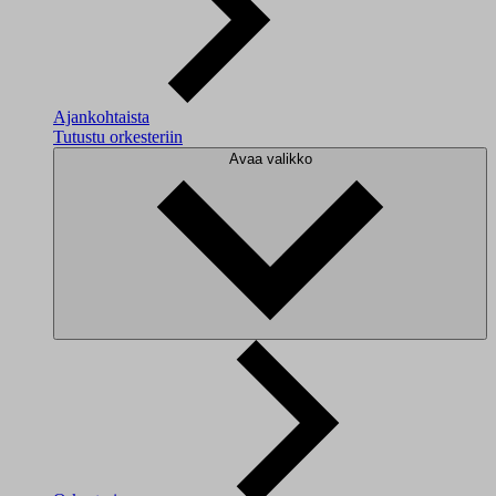
Ajankohtaista
Tutustu orkesteriin
Avaa valikko