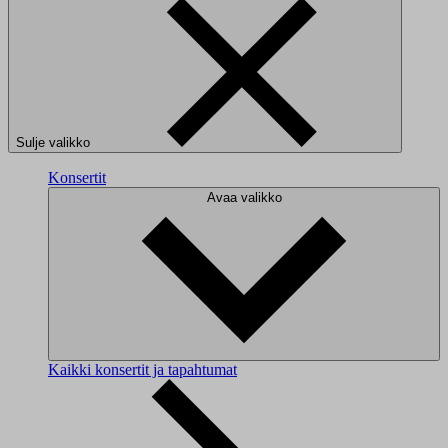
Sulje valikko
Konsertit
Avaa valikko
Kaikki konsertit ja tapahtumat