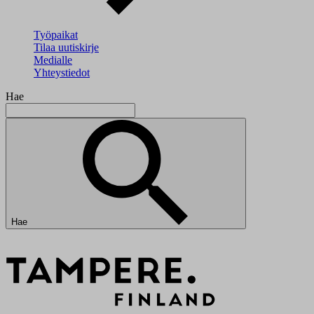
Työpaikat
Tilaa uutiskirje
Medialle
Yhteystiedot
Hae
Hae