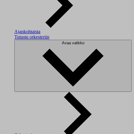
Ajankohtaista
Tutustu orkesteriin
Avaa valikko