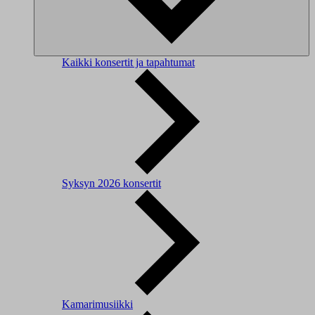
Kaikki konsertit ja tapahtumat
Syksyn 2026 konsertit
Kamarimusiikki