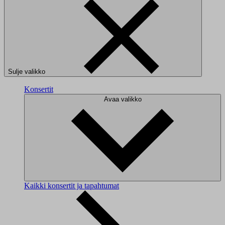
Sulje valikko
Konsertit
Avaa valikko
Kaikki konsertit ja tapahtumat