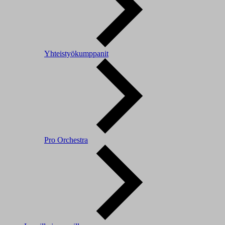
Yhteistyökumppanit
Pro Orchestra