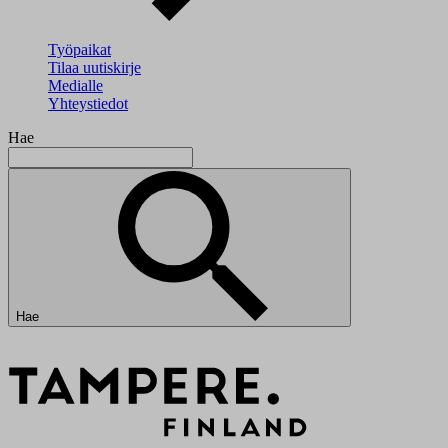
Työpaikat
Tilaa uutiskirje
Medialle
Yhteystiedot
Hae
Hae