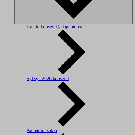
Kaikki konsertit ja tapahtumat
Syksyn 2026 konsertit
Kamarimusiikki