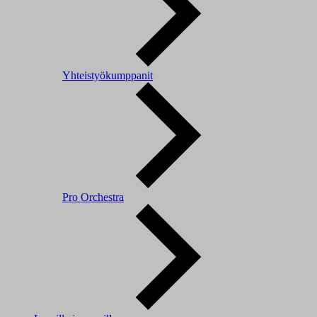
Yhteistyökumppanit
Pro Orchestra