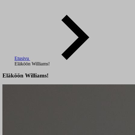
Etusivu
Eläköön Williams!
Eläköön Williams!