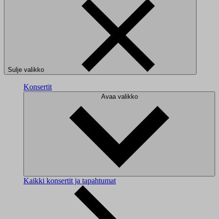
Sulje valikko
Konsertit
Avaa valikko
Kaikki konsertit ja tapahtumat