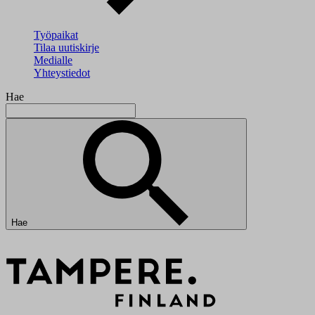
Työpaikat
Tilaa uutiskirje
Medialle
Yhteystiedot
Hae
Hae