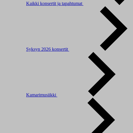
Kaikki konsertit ja tapahtumat
Syksyn 2026 konsertit
Kamarimusiikki