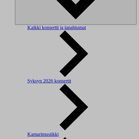
Kaikki konsertit ja tapahtumat
Syksyn 2026 konsertit
Kamarimusiikki