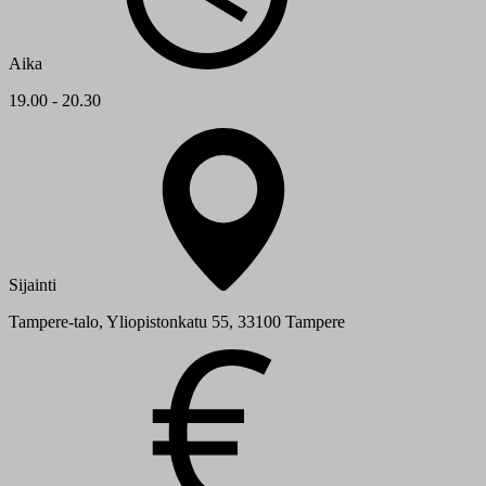
Aika
19.00 - 20.30
Sijainti
Tampere-talo, Yliopistonkatu 55, 33100 Tampere