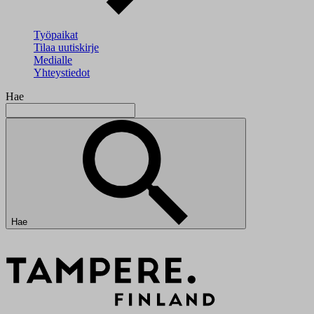
Työpaikat
Tilaa uutiskirje
Medialle
Yhteystiedot
Hae
Hae