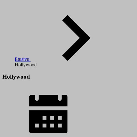
Etusivu
Hollywood
Hollywood