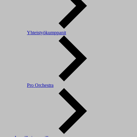
Yhteistyökumppanit
Pro Orchestra