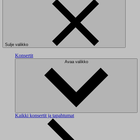
Sulje valikko
Konsertit
Avaa valikko
Kaikki konsertit ja tapahtumat