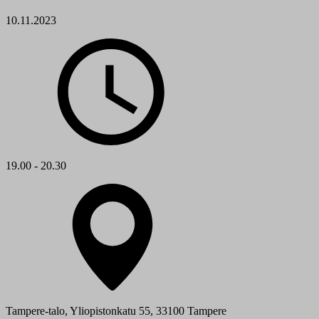
10.11.2023
19.00 - 20.30
Tampere-talo, Yliopistonkatu 55, 33100 Tampere