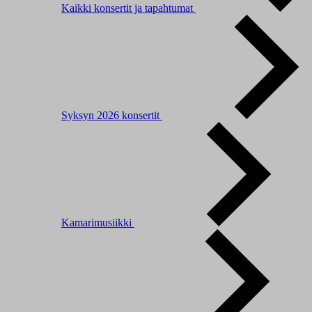
Kaikki konsertit ja tapahtumat
Syksyn 2026 konsertit
Kamarimusiikki