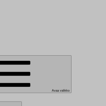
Avaa valikko