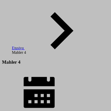
Etusivu
Mahler 4
Mahler 4