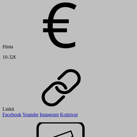
Hinta
10-32€
Linkit
Facebook
Youtube
Instagram
Kotisivut