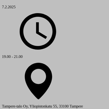
7.2.2025
19.00 - 21.00
Tampere-talo Oy, Yliopistonkatu 55, 33100 Tampere