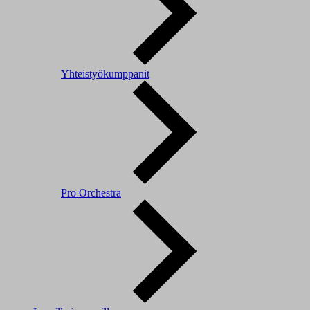
Yhteistyökumppanit
Pro Orchestra