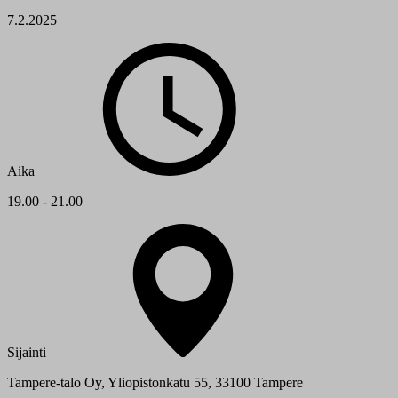
7.2.2025
Aika
19.00 - 21.00
Sijainti
Tampere-talo Oy, Yliopistonkatu 55, 33100 Tampere