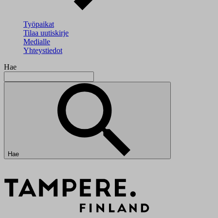
Työpaikat
Tilaa uutiskirje
Medialle
Yhteystiedot
Hae
Hae