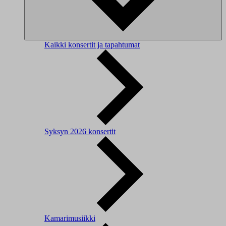
Kaikki konsertit ja tapahtumat
Syksyn 2026 konsertit
Kamarimusiikki