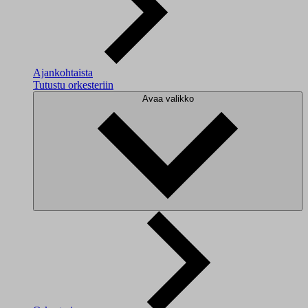
Ajankohtaista
Tutustu orkesteriin
Avaa valikko