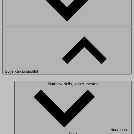
Sulje kaikki sisällöt
Matthew Halls, kapellimestari
Suurenna