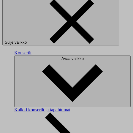
Sulje valikko
Konsertit
Avaa valikko
Kaikki konsertit ja tapahtumat