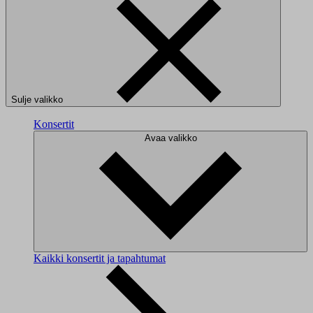
Sulje valikko
Konsertit
Avaa valikko
Kaikki konsertit ja tapahtumat