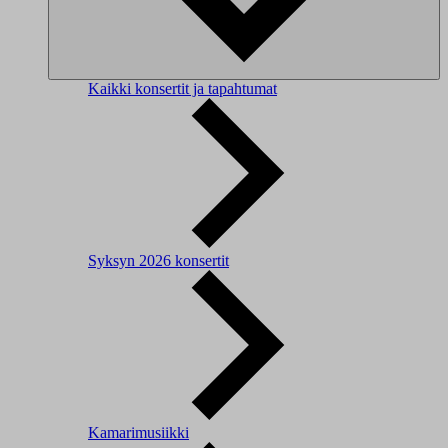
Kaikki konsertit ja tapahtumat
Syksyn 2026 konsertit
Kamarimusiikki