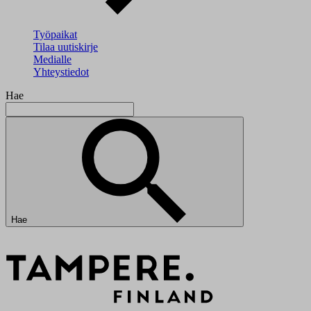
Työpaikat
Tilaa uutiskirje
Medialle
Yhteystiedot
Hae
Hae