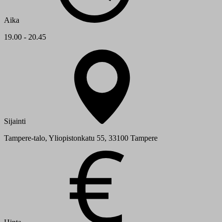
Aika
19.00 - 20.45
Sijainti
Tampere-talo, Yliopistonkatu 55, 33100 Tampere