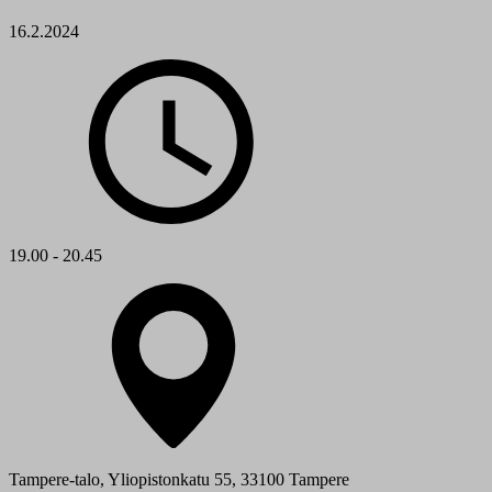
16.2.2024
19.00 - 20.45
Tampere-talo, Yliopistonkatu 55, 33100 Tampere