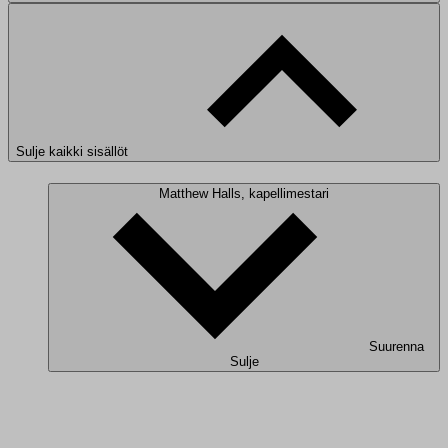
Sulje kaikki sisällöt
Matthew Halls, kapellimestari
Suurenna
Sulje