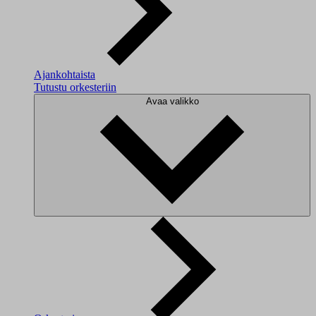
Ajankohtaista
Tutustu orkesteriin
Avaa valikko