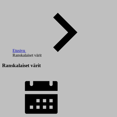
Etusivu
Ranskalaiset värit
Ranskalaiset värit