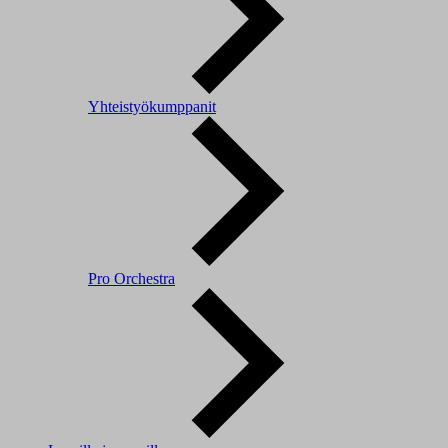
Yhteistyökumppanit
Pro Orchestra