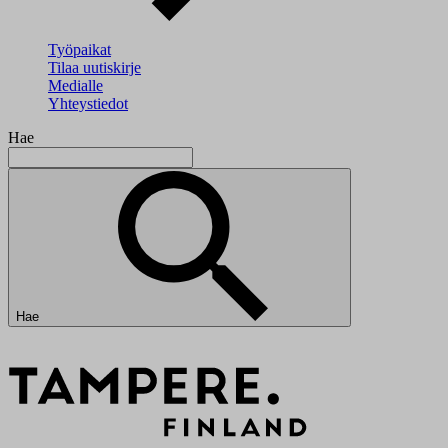
Työpaikat
Tilaa uutiskirje
Medialle
Yhteystiedot
Hae
Hae