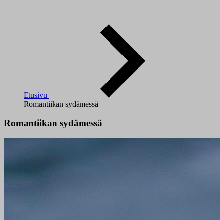
Etusivu
Romantiikan sydämessä
Romantiikan sydämessä