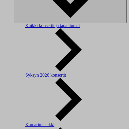
Kaikki konsertit ja tapahtumat
Syksyn 2026 konsertit
Kamarimusiikki