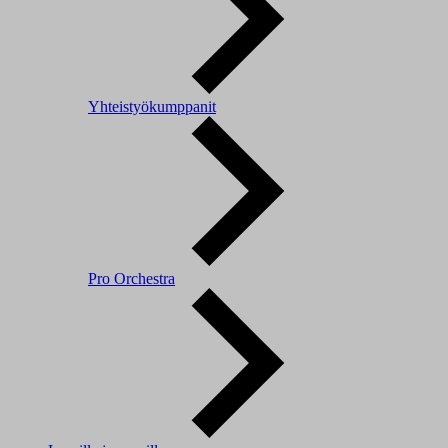
Yhteistyökumppanit
Pro Orchestra