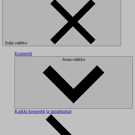
Sulje valikko
Konsertit
Avaa valikko
Kaikki konsertit ja tapahtumat