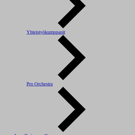
Yhteistyökumppanit
Pro Orchestra