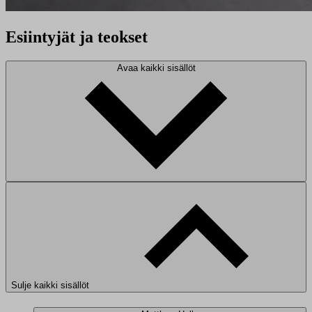
Esiintyjät ja teokset
Avaa kaikki sisällöt
Sulje kaikki sisällöt