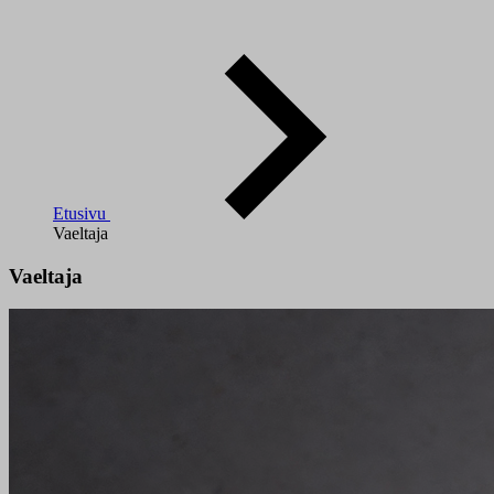
Etusivu
Vaeltaja
Vaeltaja