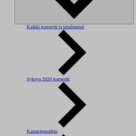
Kaikki konsertit ja tapahtumat
Syksyn 2026 konsertit
Kamarimusiikki