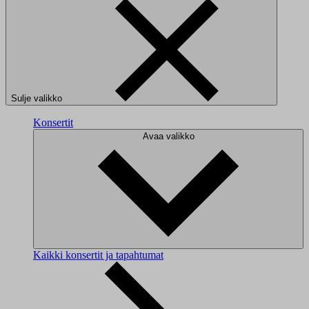
Sulje valikko
Konsertit
Avaa valikko
Kaikki konsertit ja tapahtumat