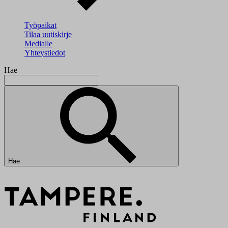
Työpaikat
Tilaa uutiskirje
Medialle
Yhteystiedot
Hae
Hae