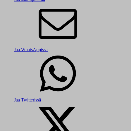
Jaa WhatsAppissa
Jaa Twitterissä