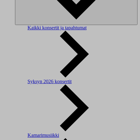
Kaikki konsertit ja tapahtumat
Syksyn 2026 konsertit
Kamarimusiikki