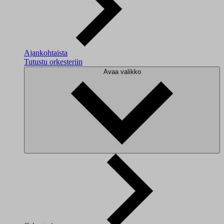
Ajankohtaista
Tutustu orkesteriin
Avaa valikko