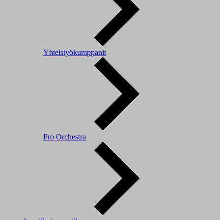
Yhteistyökumppanit
Pro Orchestra