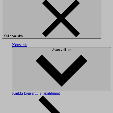
Sulje valikko
Konsertit
Avaa valikko
Kaikki konsertit ja tapahtumat