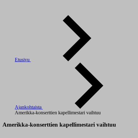
Etusivu
Ajankohtaista
Amerikka-konserttien kapellimestari vaihtuu
Amerikka-konserttien kapellimestari vaihtuu