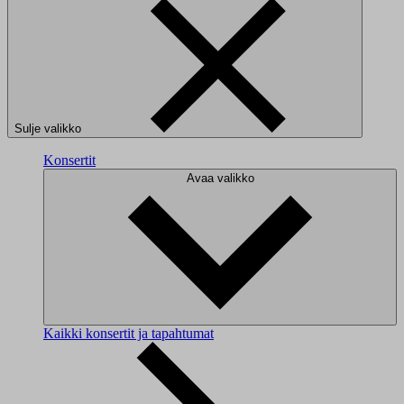
Sulje valikko
Konsertit
Avaa valikko
Kaikki konsertit ja tapahtumat