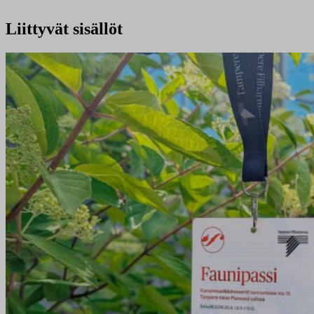
Liittyvät sisällöt