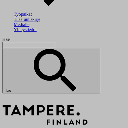
Työpaikat
Tilaa uutiskirje
Medialle
Yhteystiedot
Hae
Hae