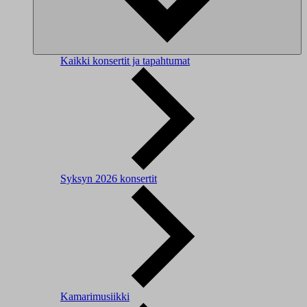
Kaikki konsertit ja tapahtumat
Syksyn 2026 konsertit
Kamarimusiikki