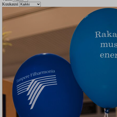
Kuukausi