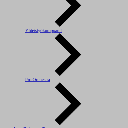
Yhteistyökumppanit
Pro Orchestra