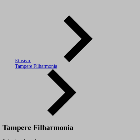
Etusivu
Tampere Filharmonia
Tampere Filharmonia