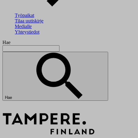
Työpaikat
Tilaa uutiskirje
Medialle
Yhteystiedot
Hae
Hae