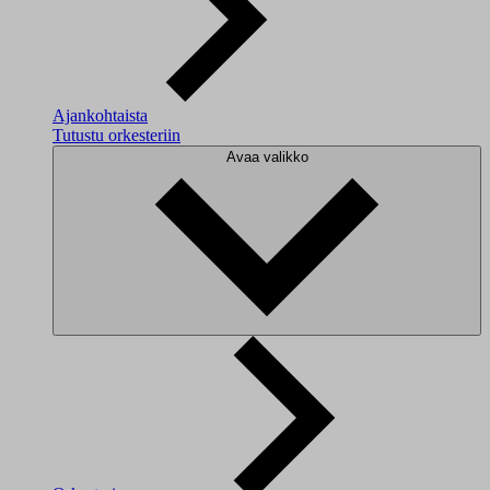
Ajankohtaista
Tutustu orkesteriin
Avaa valikko