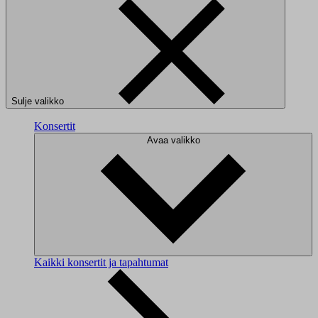
Sulje valikko
Konsertit
Avaa valikko
Kaikki konsertit ja tapahtumat