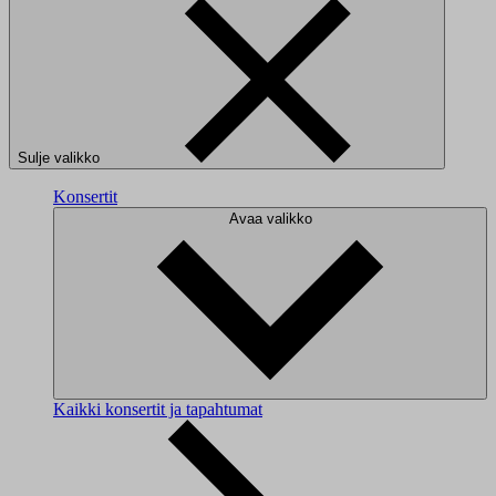
Sulje valikko
Konsertit
Avaa valikko
Kaikki konsertit ja tapahtumat