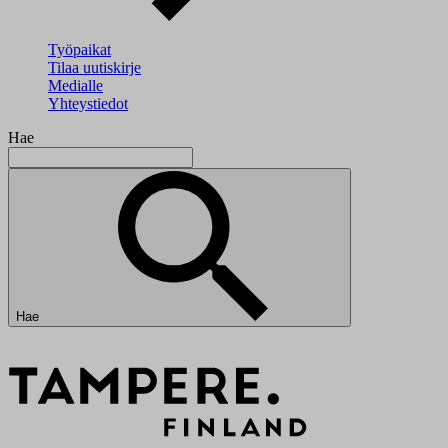
Työpaikat
Tilaa uutiskirje
Medialle
Yhteystiedot
Hae
Hae