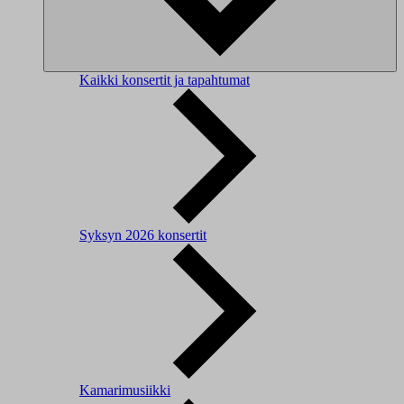
Kaikki konsertit ja tapahtumat
Syksyn 2026 konsertit
Kamarimusiikki