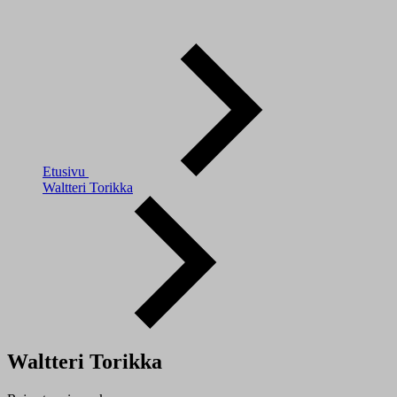
Etusivu
Waltteri Torikka
Waltteri Torikka