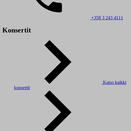
+358 3 243 4111
Konsertit
Katso kaikki
konsertit