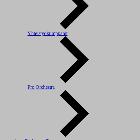
Yhteistyökumppanit
Pro Orchestra