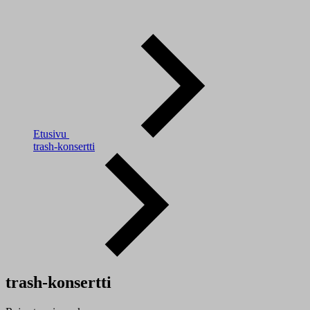
Etusivu
trash-konsertti
trash-konsertti