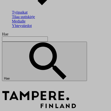
Työpaikat
Tilaa uutiskirje
Medialle
Yhteystiedot
Hae
Hae