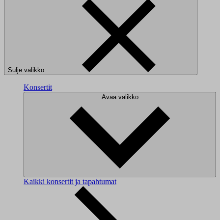
Sulje valikko
Konsertit
Avaa valikko
Kaikki konsertit ja tapahtumat