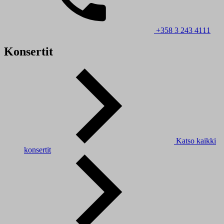
+358 3 243 4111
Konsertit
Katso kaikki
konsertit