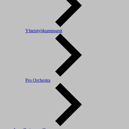
Yhteistyökumppanit
Pro Orchestra