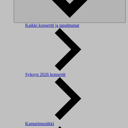
Kaikki konsertit ja tapahtumat
Syksyn 2026 konsertit
Kamarimusiikki