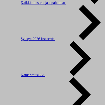
Kaikki konsertit ja tapahtumat
Syksyn 2026 konsertit
Kamarimusiikki