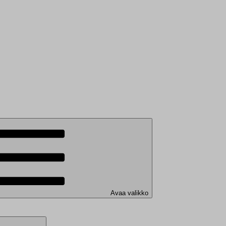
Avaa valikko