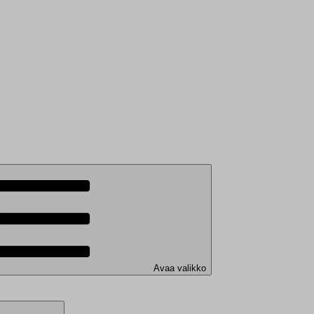
Avaa valikko