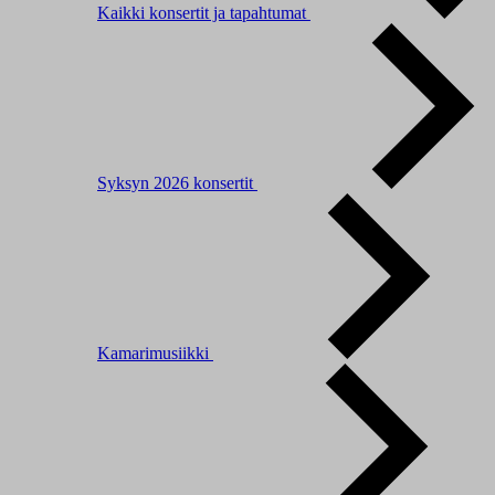
Kaikki konsertit ja tapahtumat
Syksyn 2026 konsertit
Kamarimusiikki