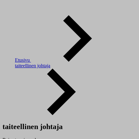
Etusivu
taiteellinen johtaja
taiteellinen johtaja