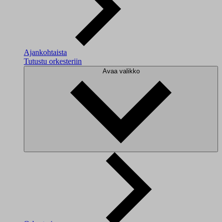
Ajankohtaista
Tutustu orkesteriin
Avaa valikko