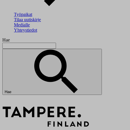
Työpaikat
Tilaa uutiskirje
Medialle
Yhteystiedot
Hae
Hae