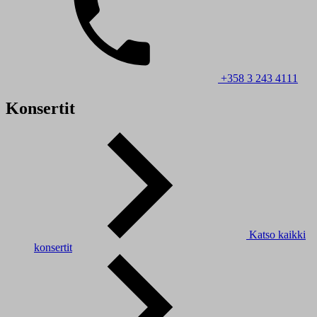
+358 3 243 4111
Konsertit
Katso kaikki
konsertit