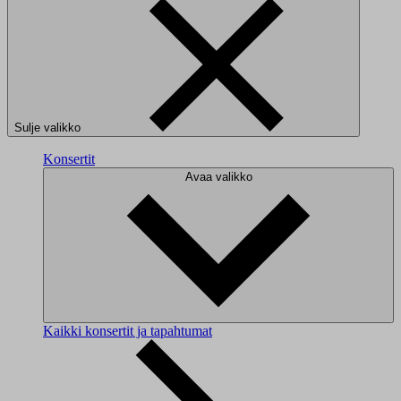
Sulje valikko
Konsertit
Avaa valikko
Kaikki konsertit ja tapahtumat