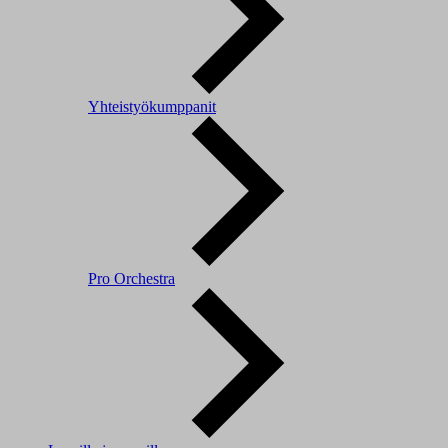
Yhteistyökumppanit
Pro Orchestra