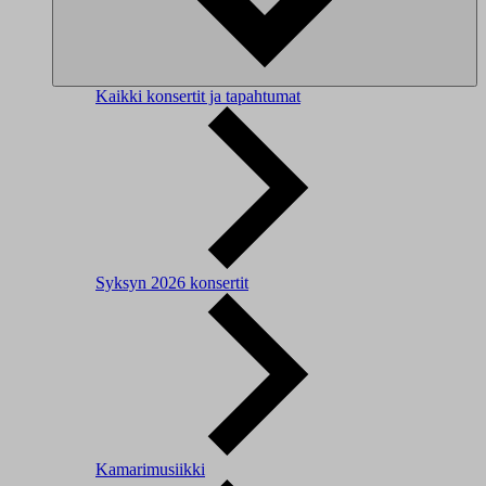
Kaikki konsertit ja tapahtumat
Syksyn 2026 konsertit
Kamarimusiikki