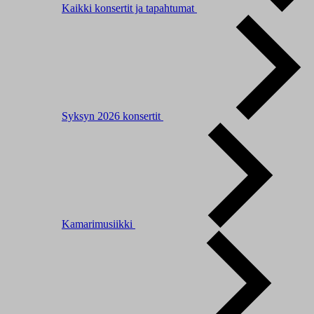
Kaikki konsertit ja tapahtumat
Syksyn 2026 konsertit
Kamarimusiikki