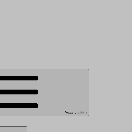
Avaa valikko