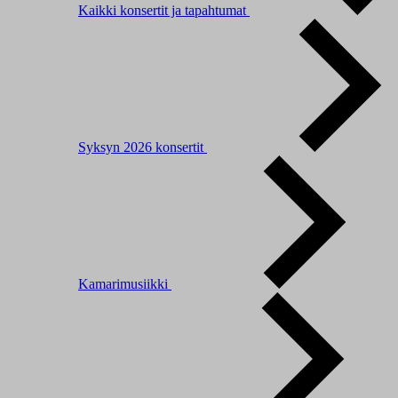
Kaikki konsertit ja tapahtumat
Syksyn 2026 konsertit
Kamarimusiikki