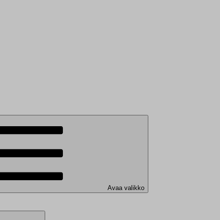
Avaa valikko