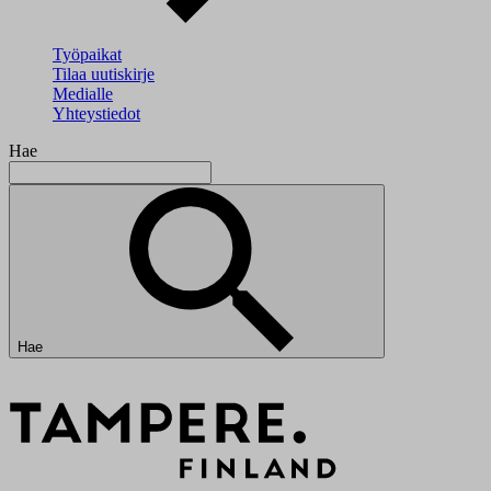
Työpaikat
Tilaa uutiskirje
Medialle
Yhteystiedot
Hae
Hae