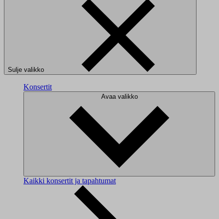
Sulje valikko
Konsertit
Avaa valikko
Kaikki konsertit ja tapahtumat