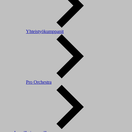
Yhteistyökumppanit
Pro Orchestra