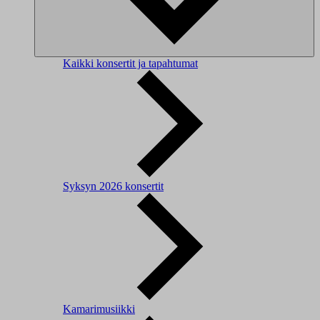
Kaikki konsertit ja tapahtumat
Syksyn 2026 konsertit
Kamarimusiikki