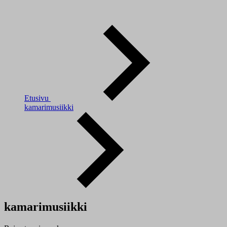
Etusivu
kamarimusiikki
kamarimusiikki