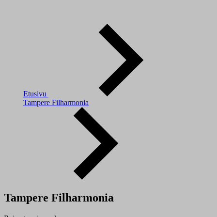
Etusivu
Tampere Filharmonia
Tampere Filharmonia