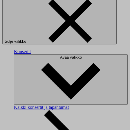
Sulje valikko
Konsertit
Avaa valikko
Kaikki konsertit ja tapahtumat