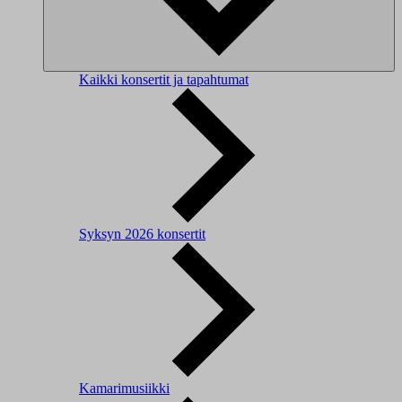
Kaikki konsertit ja tapahtumat
Syksyn 2026 konsertit
Kamarimusiikki