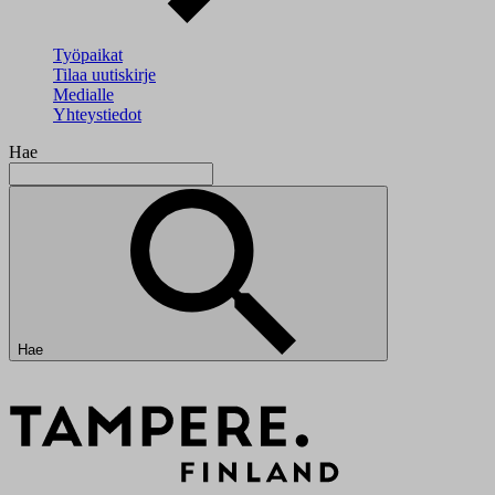
Työpaikat
Tilaa uutiskirje
Medialle
Yhteystiedot
Hae
Hae