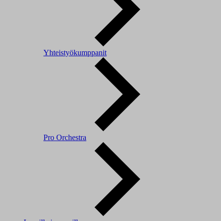
Yhteistyökumppanit
Pro Orchestra