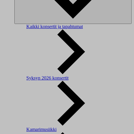
Kaikki konsertit ja tapahtumat
Syksyn 2026 konsertit
Kamarimusiikki