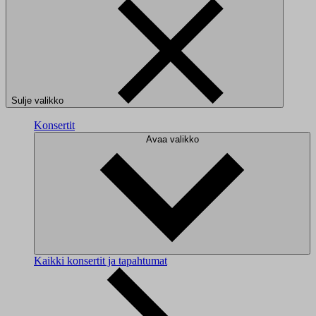
Sulje valikko
Konsertit
Avaa valikko
Kaikki konsertit ja tapahtumat