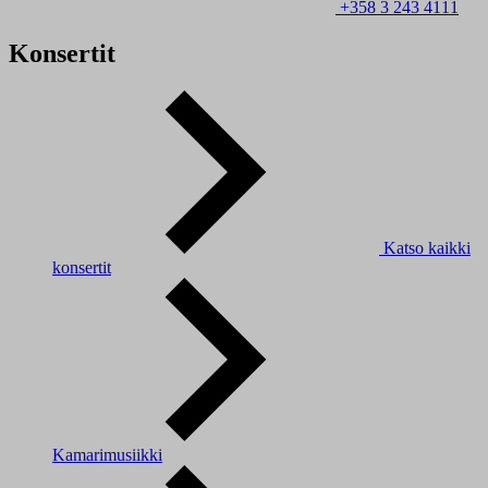
+358 3 243 4111
Konsertit
Katso kaikki
konsertit
Kamarimusiikki