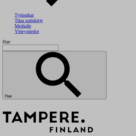
Työpaikat
Tilaa uutiskirje
Medialle
Yhteystiedot
Hae
Hae