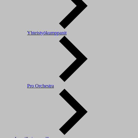
Yhteistyökumppanit
Pro Orchestra