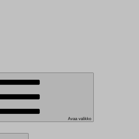
Avaa valikko