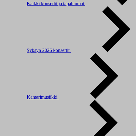
Kaikki konsertit ja tapahtumat
Syksyn 2026 konsertit
Kamarimusiikki