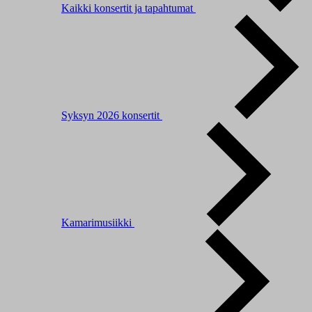
Kaikki konsertit ja tapahtumat
Syksyn 2026 konsertit
Kamarimusiikki