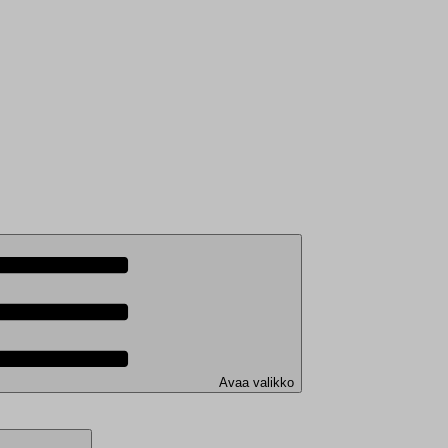
Avaa valikko