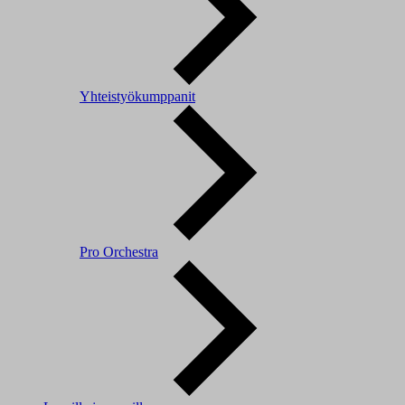
Yhteistyökumppanit
Pro Orchestra