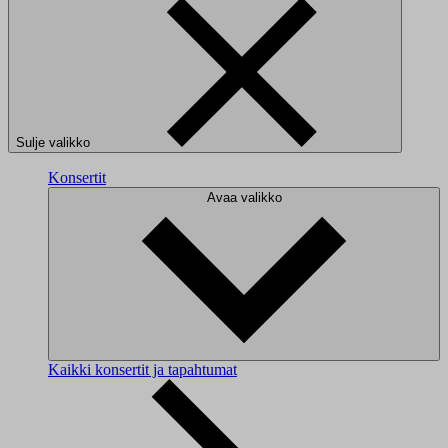
Sulje valikko
Konsertit
Avaa valikko
Kaikki konsertit ja tapahtumat