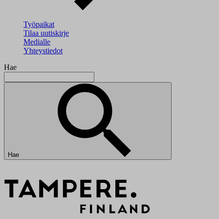
Työpaikat
Tilaa uutiskirje
Medialle
Yhteystiedot
Hae
Hae