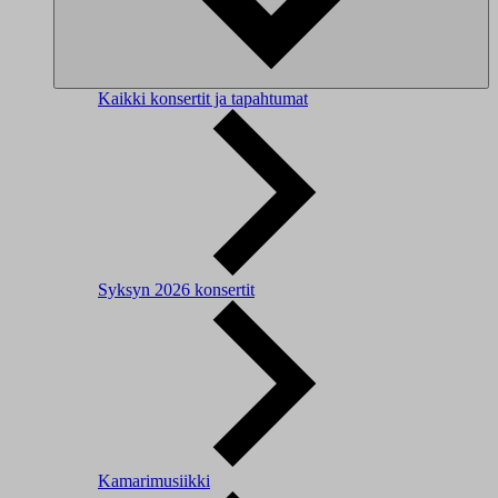
Kaikki konsertit ja tapahtumat
Syksyn 2026 konsertit
Kamarimusiikki