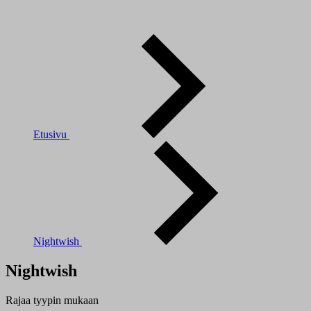
Etusivu
Nightwish
Nightwish
Rajaa tyypin mukaan