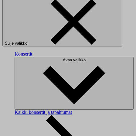
Sulje valikko
Konsertit
Avaa valikko
Kaikki konsertit ja tapahtumat