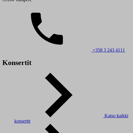
+358 3 243 4111
Konsertit
Katso kaikki
konsertit