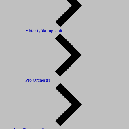
Yhteistyökumppanit
Pro Orchestra