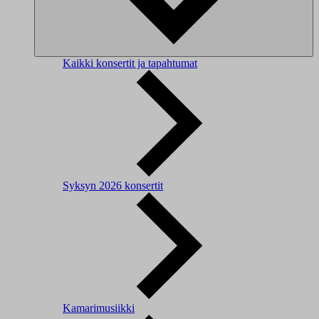
Kaikki konsertit ja tapahtumat
Syksyn 2026 konsertit
Kamarimusiikki