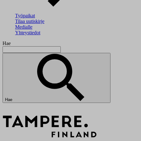
Työpaikat
Tilaa uutiskirje
Medialle
Yhteystiedot
Hae
Hae