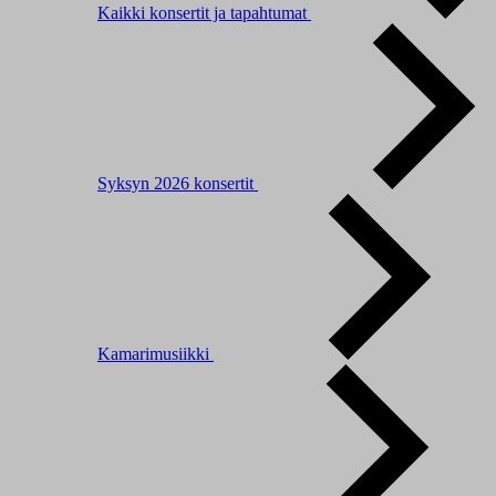
Kaikki konsertit ja tapahtumat
Syksyn 2026 konsertit
Kamarimusiikki