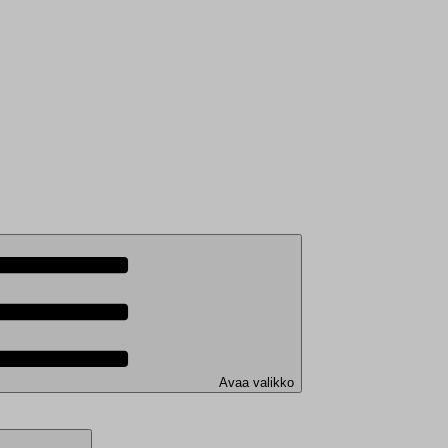
Avaa valikko