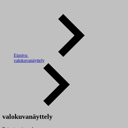
Etusivu
valokuvanäyttely
valokuvanäyttely