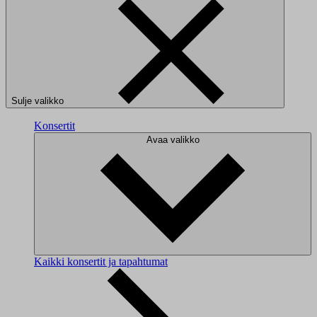
Sulje valikko
Konsertit
Avaa valikko
Kaikki konsertit ja tapahtumat