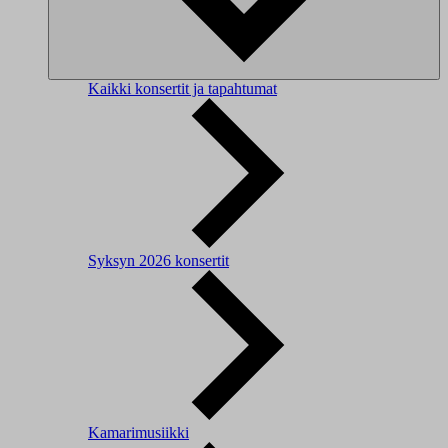
Kaikki konsertit ja tapahtumat
Syksyn 2026 konsertit
Kamarimusiikki