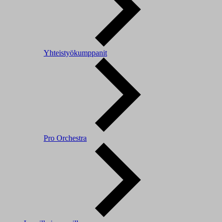
Yhteistyökumppanit
Pro Orchestra