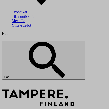
Työpaikat
Tilaa uutiskirje
Medialle
Yhteystiedot
Hae
Hae