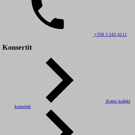
+358 3 243 4111
Konsertit
Katso kaikki
konsertit