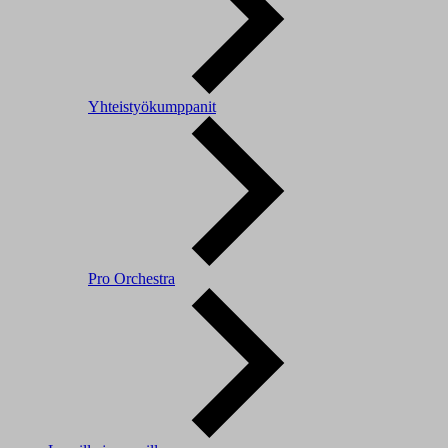
Yhteistyökumppanit
Pro Orchestra