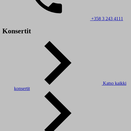
+358 3 243 4111
Konsertit
Katso kaikki
konsertit