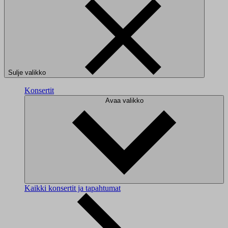
Sulje valikko
Konsertit
Avaa valikko
Kaikki konsertit ja tapahtumat