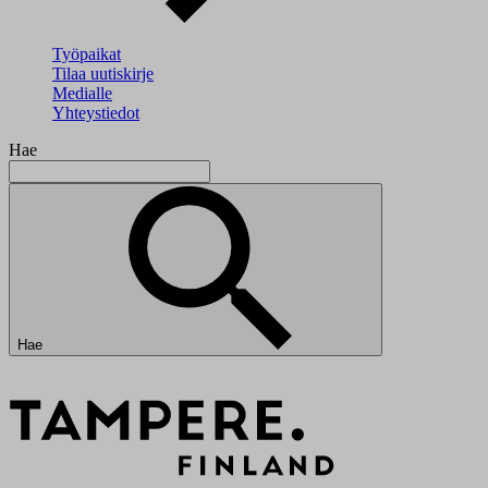
Työpaikat
Tilaa uutiskirje
Medialle
Yhteystiedot
Hae
Hae