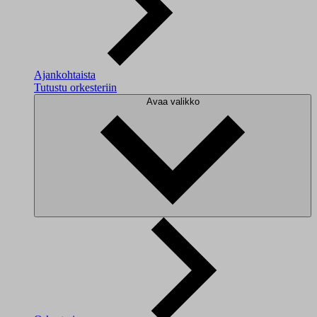
Ajankohtaista
Tutustu orkesteriin
Avaa valikko