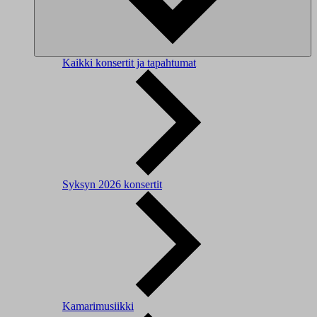
Kaikki konsertit ja tapahtumat
Syksyn 2026 konsertit
Kamarimusiikki