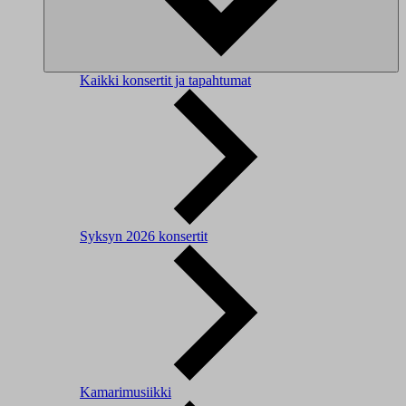
Kaikki konsertit ja tapahtumat
Syksyn 2026 konsertit
Kamarimusiikki