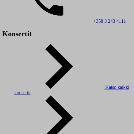
+358 3 243 4111
Konsertit
Katso kaikki
konsertit