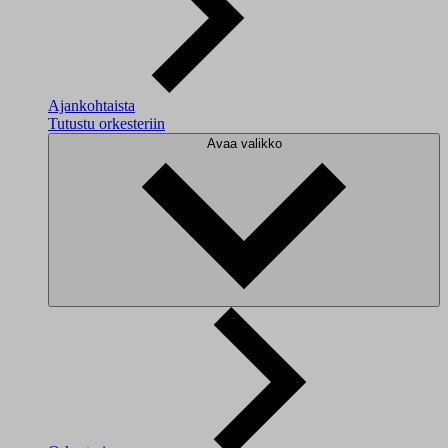
Ajankohtaista
Tutustu orkesteriin
Avaa valikko