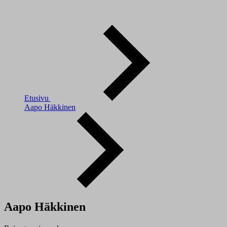
Etusivu
Aapo Häkkinen
Aapo Häkkinen