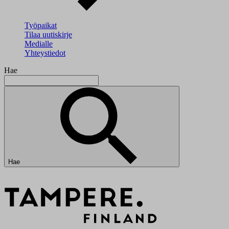
Työpaikat
Tilaa uutiskirje
Medialle
Yhteystiedot
Hae
Hae