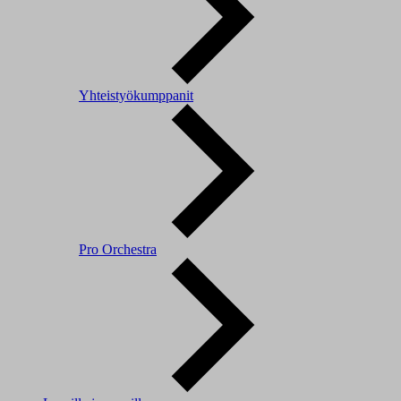
Yhteistyökumppanit
Pro Orchestra