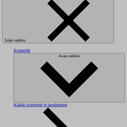
Sulje valikko
Konsertit
Avaa valikko
Kaikki konsertit ja tapahtumat