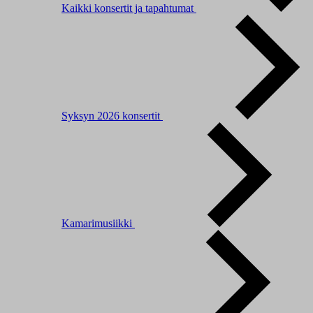
Kaikki konsertit ja tapahtumat
Syksyn 2026 konsertit
Kamarimusiikki