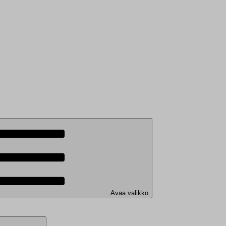
Avaa valikko