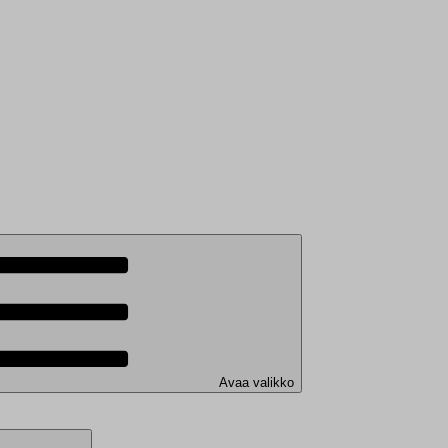
Avaa valikko