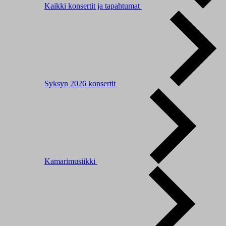
Kaikki konsertit ja tapahtumat
Syksyn 2026 konsertit
Kamarimusiikki