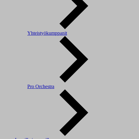
Yhteistyökumppanit
Pro Orchestra