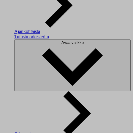
Ajankohtaista
Tutustu orkesteriin
Avaa valikko