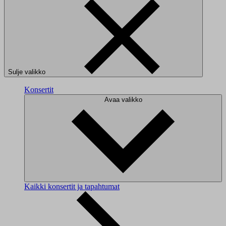
Sulje valikko
Konsertit
Avaa valikko
Kaikki konsertit ja tapahtumat