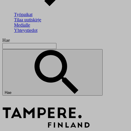
Työpaikat
Tilaa uutiskirje
Medialle
Yhteystiedot
Hae
Hae