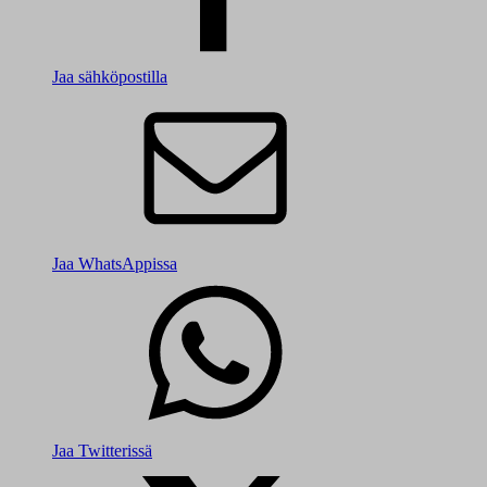
Jaa sähköpostilla
Jaa WhatsAppissa
Jaa Twitterissä