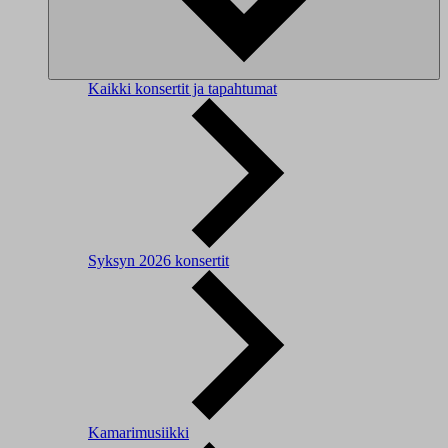
Kaikki konsertit ja tapahtumat
Syksyn 2026 konsertit
Kamarimusiikki