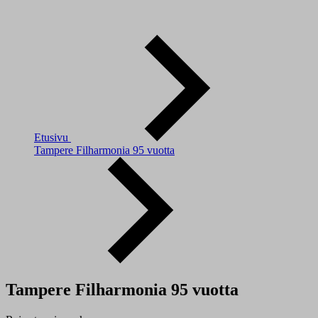
Etusivu
Tampere Filharmonia 95 vuotta
Tampere Filharmonia 95 vuotta