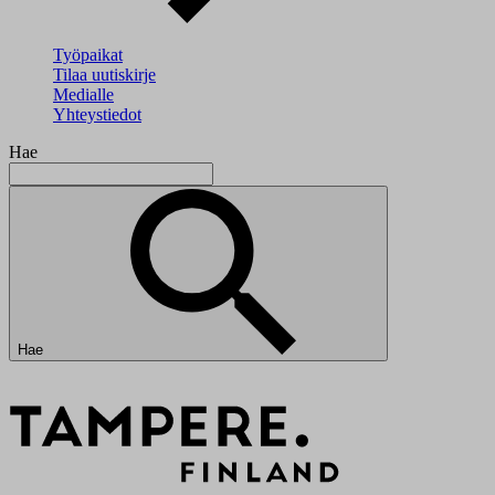
Työpaikat
Tilaa uutiskirje
Medialle
Yhteystiedot
Hae
Hae