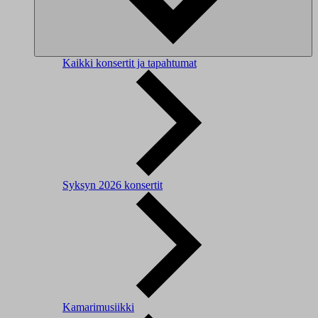
Kaikki konsertit ja tapahtumat
Syksyn 2026 konsertit
Kamarimusiikki