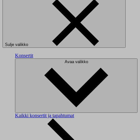
Sulje valikko
Konsertit
Avaa valikko
Kaikki konsertit ja tapahtumat