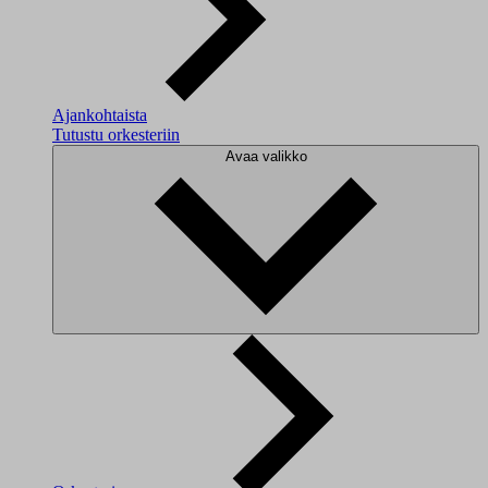
Ajankohtaista
Tutustu orkesteriin
Avaa valikko