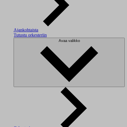
Ajankohtaista
Tutustu orkesteriin
Avaa valikko