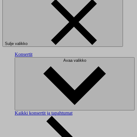
Sulje valikko
Konsertit
Avaa valikko
Kaikki konsertit ja tapahtumat