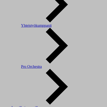
Yhteistyökumppanit
Pro Orchestra