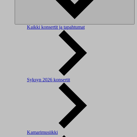
Kaikki konsertit ja tapahtumat
Syksyn 2026 konsertit
Kamarimusiikki