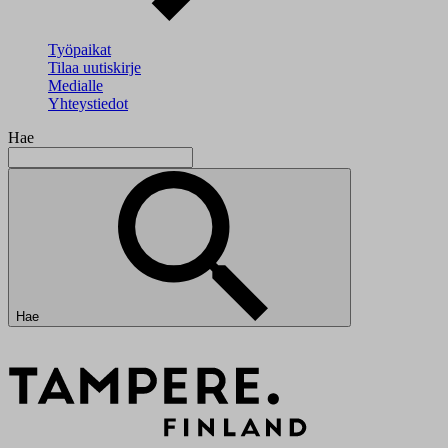
Työpaikat
Tilaa uutiskirje
Medialle
Yhteystiedot
Hae
Hae