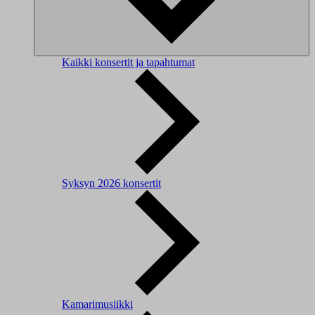
Kaikki konsertit ja tapahtumat
Syksyn 2026 konsertit
Kamarimusiikki