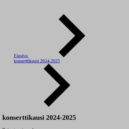
Etusivu
konserttikausi 2024-2025
konserttikausi 2024-2025