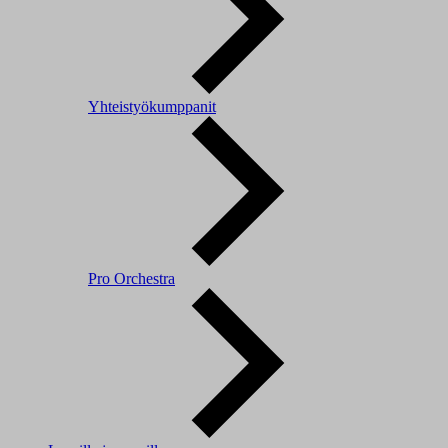
Yhteistyökumppanit
Pro Orchestra