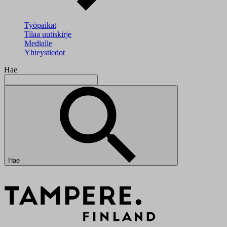
Työpaikat
Tilaa uutiskirje
Medialle
Yhteystiedot
Hae
Hae