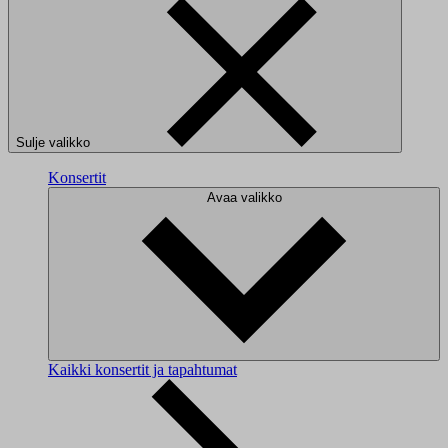
Sulje valikko
Konsertit
Avaa valikko
Kaikki konsertit ja tapahtumat