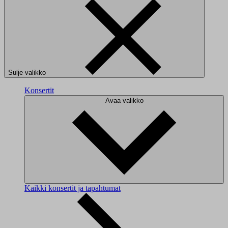
Sulje valikko
Konsertit
Avaa valikko
Kaikki konsertit ja tapahtumat