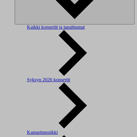
Kaikki konsertit ja tapahtumat
Syksyn 2026 konsertit
Kamarimusiikki