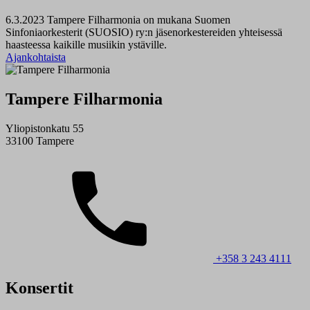
6.3.2023
Tampere Filharmonia on mukana Suomen
Sinfoniaorkesterit (SUOSIO) ry:n jäsenorkestereiden yhteisessä
haasteessa kaikille musiikin ystäville.
Ajankohtaista
Tampere Filharmonia
Yliopistonkatu 55
33100 Tampere
+358 3 243 4111
Konsertit