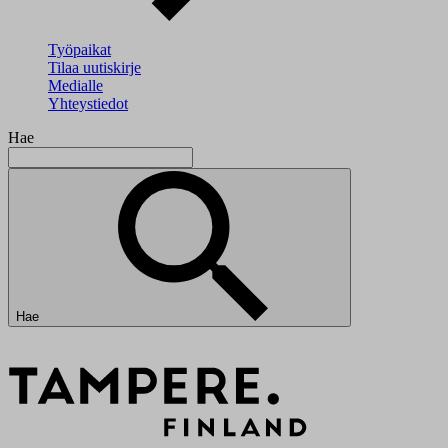
Työpaikat
Tilaa uutiskirje
Medialle
Yhteystiedot
Hae
Hae