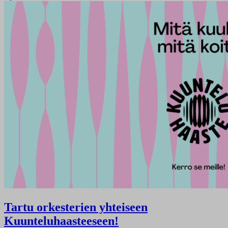
Tartu orkesterien yhteiseen
Kuunteluhaasteeseen!