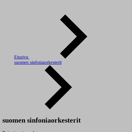
Etusivu
suomen sinfoniaorkesterit
suomen sinfoniaorkesterit