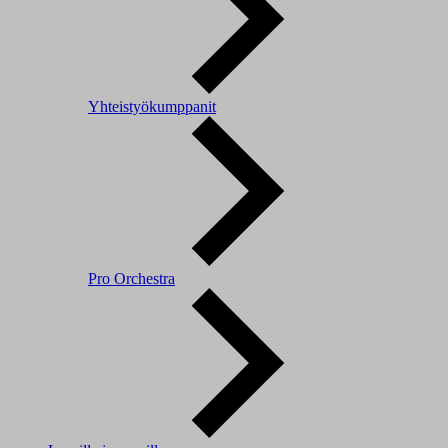
Yhteistyökumppanit
Pro Orchestra