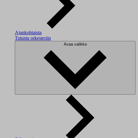
Ajankohtaista
Tutustu orkesteriin
Avaa valikko