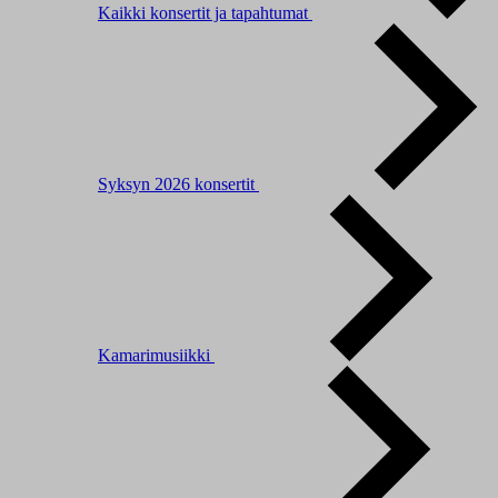
Kaikki konsertit ja tapahtumat
Syksyn 2026 konsertit
Kamarimusiikki