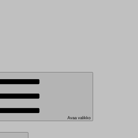
Avaa valikko