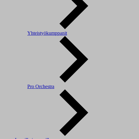
Yhteistyökumppanit
Pro Orchestra