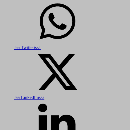
Jaa Twitterissä
Jaa LinkedInissä