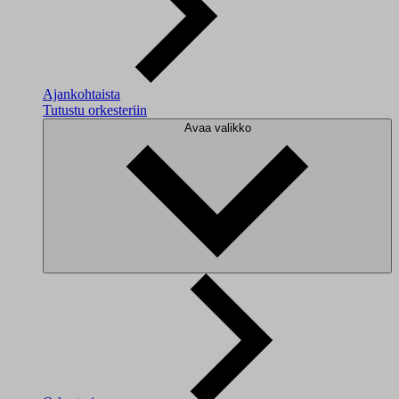
Ajankohtaista
Tutustu orkesteriin
Avaa valikko