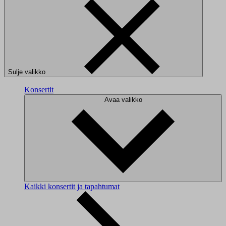
Sulje valikko
Konsertit
Avaa valikko
Kaikki konsertit ja tapahtumat