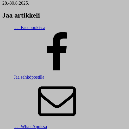
28.-30.8.2025.
Jaa artikkeli
Jaa Facebookissa
Jaa sähköpostilla
Jaa WhatsAppissa