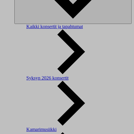
Kaikki konsertit ja tapahtumat
Syksyn 2026 konsertit
Kamarimusiikki