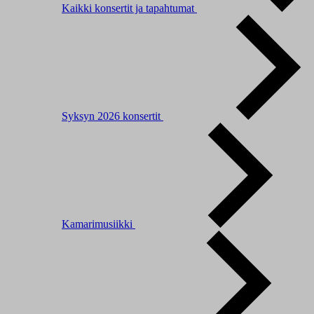
Kaikki konsertit ja tapahtumat
Syksyn 2026 konsertit
Kamarimusiikki