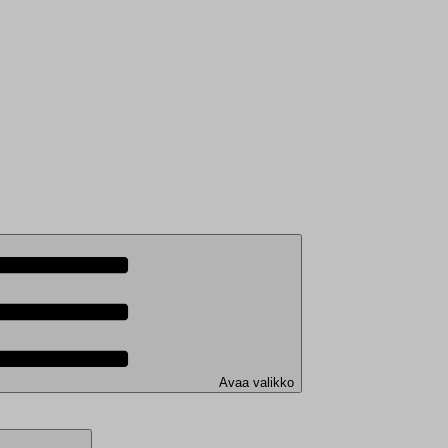
Avaa valikko