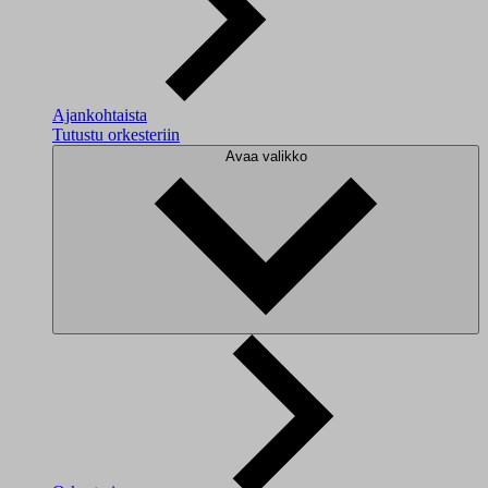
Ajankohtaista
Tutustu orkesteriin
Avaa valikko