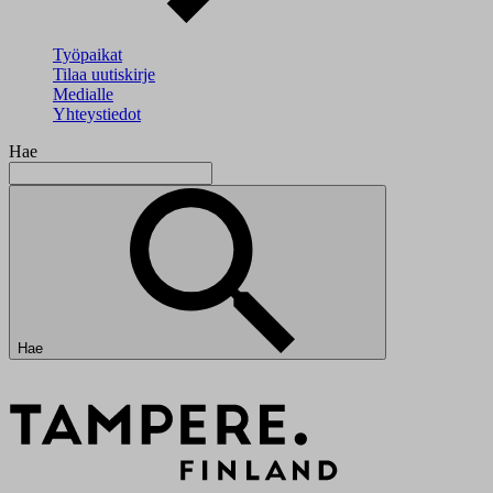
Työpaikat
Tilaa uutiskirje
Medialle
Yhteystiedot
Hae
Hae