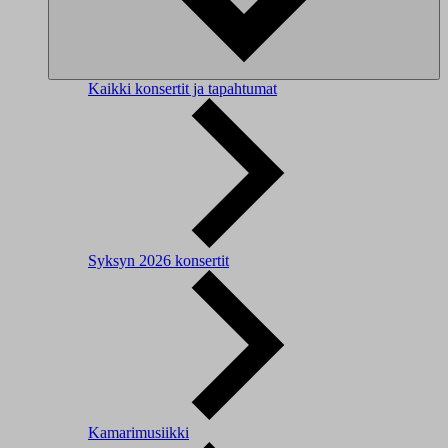
Kaikki konsertit ja tapahtumat
Syksyn 2026 konsertit
Kamarimusiikki