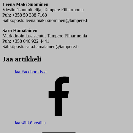
Leena Mäki-Suominen
Viestintäsuunnittelija, Tampere Filharmonia
Puh: +358 50 388 7168
Sähköposti: leena.maki-suominen@tampere.fi
Sara Hämäläinen
Markkinointiassistentti, Tampere Filharmonia
Puh: +358 046 922 4441
Sähköposti: sara.hamalainen@tampere.fi
Jaa artikkeli
Jaa Facebookissa
Jaa sähköpostilla