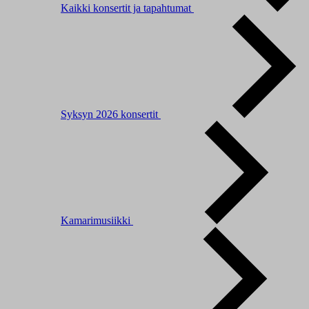
Kaikki konsertit ja tapahtumat
Syksyn 2026 konsertit
Kamarimusiikki