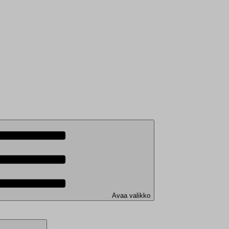
Avaa valikko