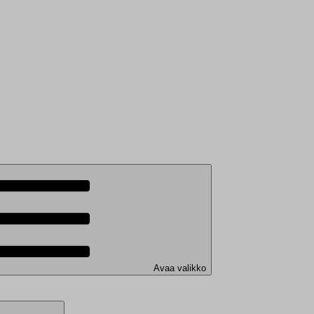
Avaa valikko