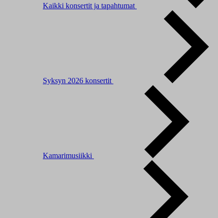
Kaikki konsertit ja tapahtumat
Syksyn 2026 konsertit
Kamarimusiikki