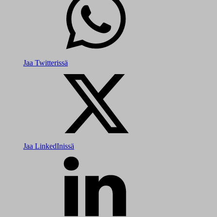
Jaa Twitterissä
Jaa LinkedInissä