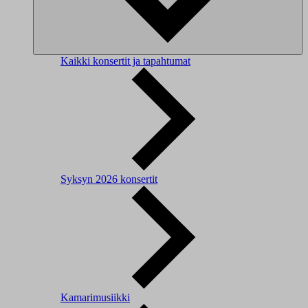
Kaikki konsertit ja tapahtumat
Syksyn 2026 konsertit
Kamarimusiikki