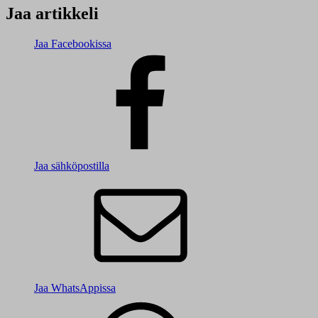
Jaa artikkeli
Jaa Facebookissa
Jaa sähköpostilla
Jaa WhatsAppissa