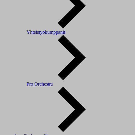
Yhteistyökumppanit
Pro Orchestra