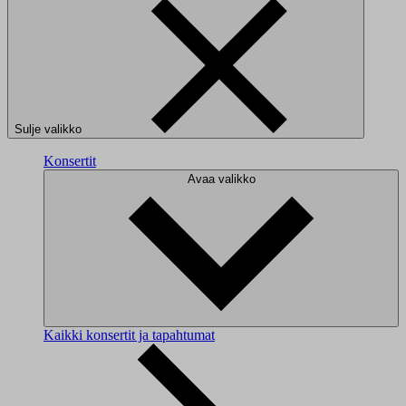
Sulje valikko
Konsertit
Avaa valikko
Kaikki konsertit ja tapahtumat