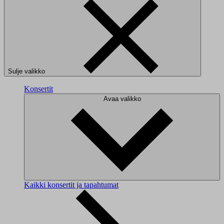
Sulje valikko
Konsertit
Avaa valikko
Kaikki konsertit ja tapahtumat