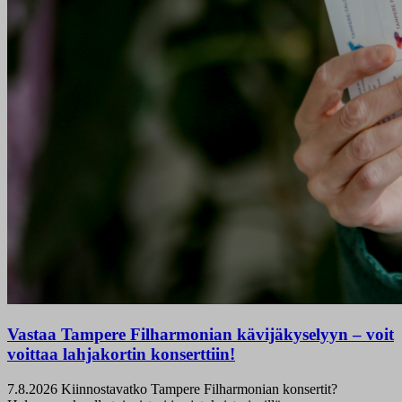
Vastaa Tampere Filharmonian kävijäkyselyyn – voit
voittaa lahjakortin konserttiin!
7.8.2026
Kiinnostavatko Tampere Filharmonian konsertit?