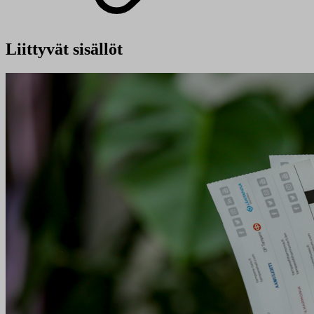
Liittyvät sisällöt