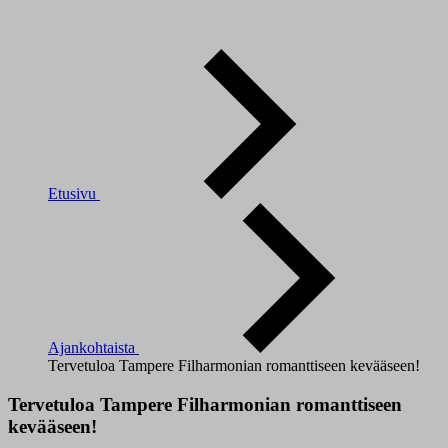
Etusivu
Ajankohtaista
Tervetuloa Tampere Filharmonian romanttiseen kevääseen!
Tervetuloa Tampere Filharmonian romanttiseen
kevääseen!