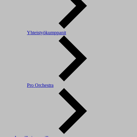
Yhteistyökumppanit
Pro Orchestra