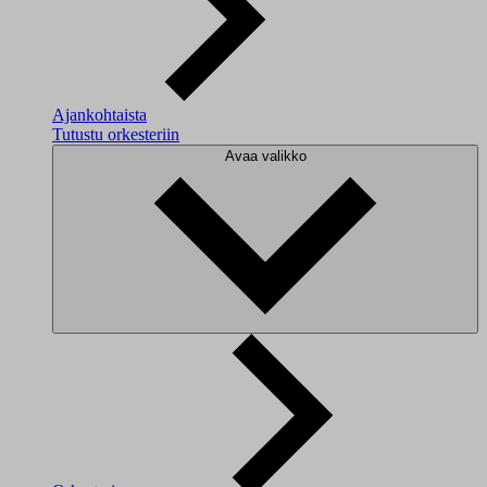
Ajankohtaista
Tutustu orkesteriin
Avaa valikko