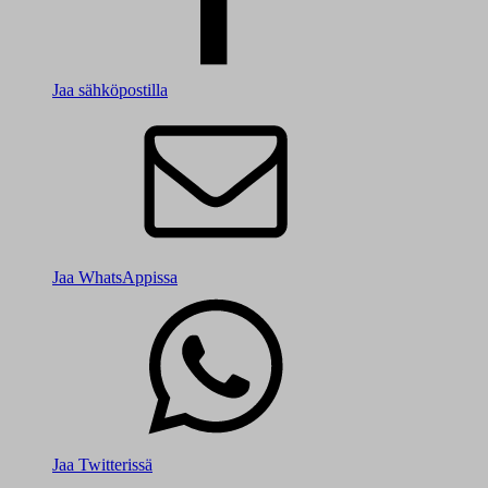
Jaa sähköpostilla
Jaa WhatsAppissa
Jaa Twitterissä