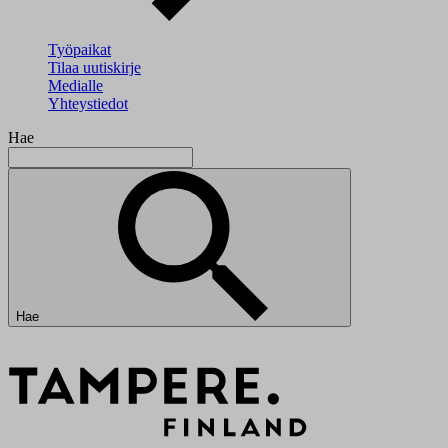
Työpaikat
Tilaa uutiskirje
Medialle
Yhteystiedot
Hae
Hae