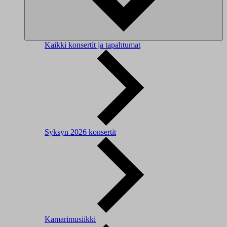
Kaikki konsertit ja tapahtumat
Syksyn 2026 konsertit
Kamarimusiikki