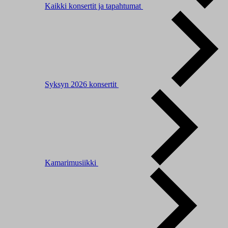
Kaikki konsertit ja tapahtumat
Syksyn 2026 konsertit
Kamarimusiikki