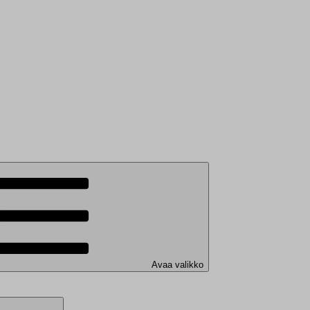
Avaa valikko