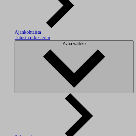
Ajankohtaista
Tutustu orkesteriin
Avaa valikko