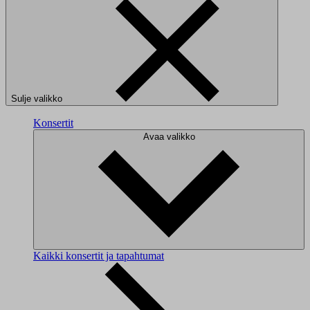
Sulje valikko
Konsertit
Avaa valikko
Kaikki konsertit ja tapahtumat