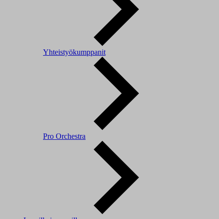
Yhteistyökumppanit
Pro Orchestra