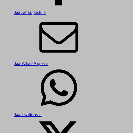
Jaa sähköpostilla
Jaa WhatsAppissa
Jaa Twitterissä