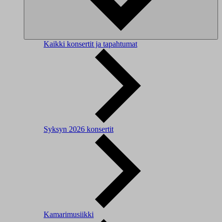
Kaikki konsertit ja tapahtumat
Syksyn 2026 konsertit
Kamarimusiikki