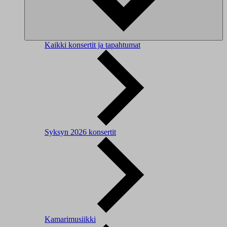
Kaikki konsertit ja tapahtumat
Syksyn 2026 konsertit
Kamarimusiikki