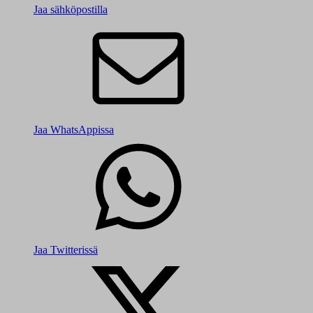
Jaa sähköpostilla
Jaa WhatsAppissa
Jaa Twitterissä