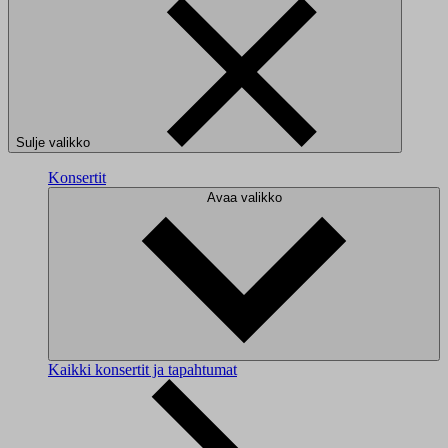
Sulje valikko
Konsertit
Avaa valikko
Kaikki konsertit ja tapahtumat