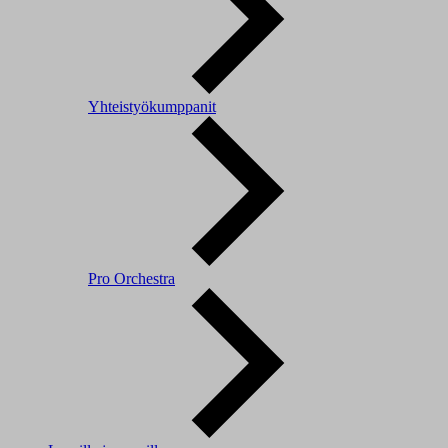
Yhteistyökumppanit
Pro Orchestra