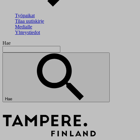
Työpaikat
Tilaa uutiskirje
Medialle
Yhteystiedot
Hae
Hae