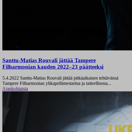
Santtu-Matias Rouvali jättää Tampere
Filharmonian kauden 2022–23 päätteeksi
5.4.2022
Santtu-Matias Rouvali jättää pitkäaikaisen tehtävänsä
Tampere Filharmonian ylikapellimestarina ja taiteellisena...
Ajankohtaista