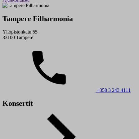
Tampere Filharmonia
Yliopistonkatu 55
33100 Tampere
+358 3 243 4111
Konsertit