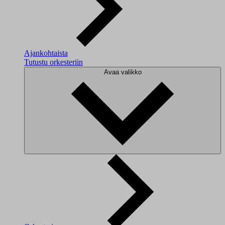
Ajankohtaista
Tutustu orkesteriin
Avaa valikko